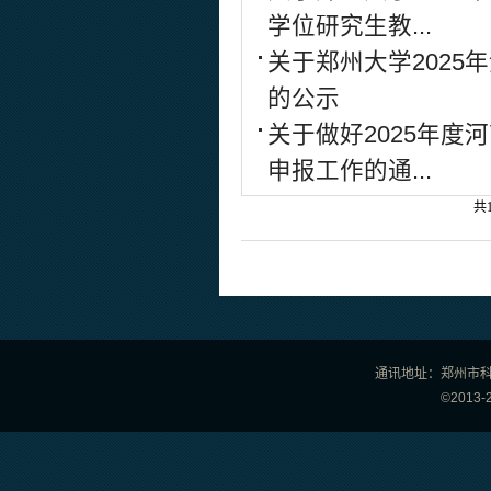
学位研究生教...
关于郑州大学202
的公示
关于做好2025年
申报工作的通...
共1
通讯地址：郑州市科学
©201