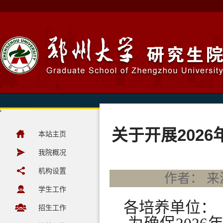
关于开展202
本站主页
我院概况
机构设置
作者： 来源
学生工作
各培养单位：
招生工作