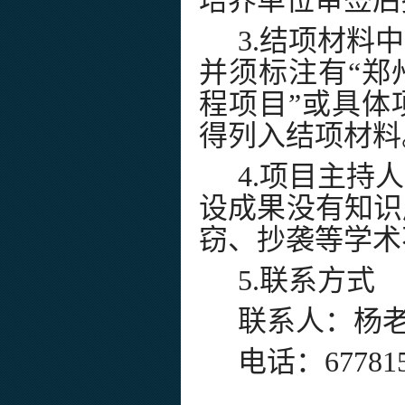
培养单位审签后
3.结项材料
并须标注有“郑
程项目”或具体
得列入结项材料
4.项目主持
设成果没有知识
窃、抄袭等学术
5.联系方式
联系人：杨
电话：
67781