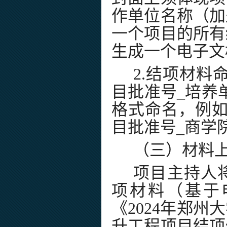
作单位名称（加
一个项目的所有
生成一个电子文
2.结项材料命
目批准号_
培养
格式命名，例如：
目批准号_
商学
（三）材料
项目主持人
项材料（基于
《2024年郑
升工程项目结项