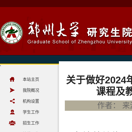
关于做好202
本站主页
课程及
我院概况
机构设置
作者： 来源
学生工作
招生工作