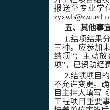
报送至专业学
zyxwb@zzu.edu
五、其他事
1.结项结果
三种。应参加未
结项”；主动放
项”，已资助经
2.结项项目
不允许变更。确
目主持人填写《
工程项目重要