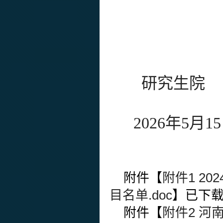
研究生院
2026年5月1
附件【
附件1 2
目名单.doc
】已下
附件【
附件2 