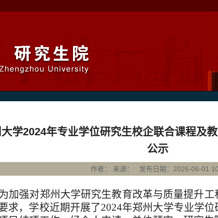
州大学2024年专业学位研究生校企联合课程及
公示
作者： 来源： 发布日期：2026-06-01 10:
为加强对郑州大学研究生教育改革与质量提升工
要求，学校近期开展了
2024年郑州大学专业学