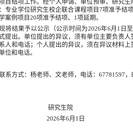
项目结项工作。经个人申请、单位预审、研究生
：专业学位研究生校企联合课程项目
7项准予结
学案例项目20项准予结项、1项延期。
现将结果予以公示（公示时间为
2026年6月1
式提出。单位提出的异议，须有单位主要负责人
系人和电话；
个人提出的异议，须在异议材料上
单位和电话。
联系方式：杨老师、文老师，电话：
67781597，
研究生院
2026年6月1日