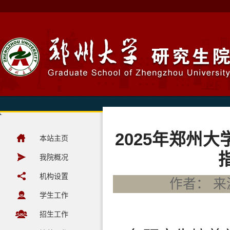
2025年郑州
本站主页
我院概况
机构设置
作者： 来源
学生工作
招生工作