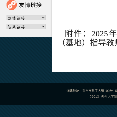
202
附件：202
（基地）指导教
通讯地址：郑州市科学大道100号 邮政编
?2013 郑州大学