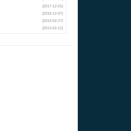
[2017-12-01]
[2016-12-07]
[2014-02-27]
[2013-02-21]