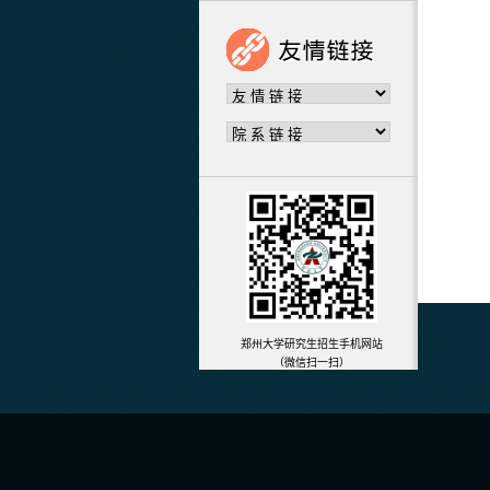
郑州大学研究生招生手机网站
（微信扫一扫）