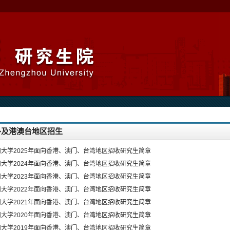
外及港澳台地区招生
州大学2025年面向香港、澳门、台湾地区招收研究生简章
州大学2024年面向香港、澳门、台湾地区招收研究生简章
州大学2023年面向香港、澳门、台湾地区招收研究生简章
州大学2022年面向香港、澳门、台湾地区招收研究生简章
州大学2021年面向香港、澳门、台湾地区招收研究生简章
州大学2020年面向香港、澳门、台湾地区招收研究生简章
州大学2019年面向香港、澳门、台湾地区招收研究生简章