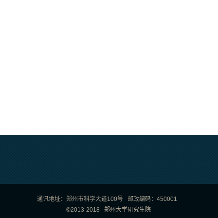
通讯地址：郑州市科学大道100号 邮政编码：450001
©2013-2018 郑州大学研究生院