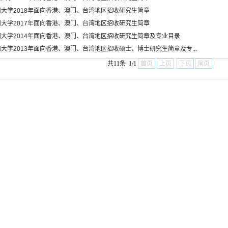
州大学2018年面向香港、澳门、台湾地区招收研究生简章
州大学2017年面向香港、澳门、台湾地区招收研究生简章
州大学2014年面向香港、澳门、台湾地区招收研究生简章及专业目录
大学2013年面向香港、澳门、台湾地区招收硕士、博士研究生简章及专...
共11条 1/1
首页
上页
下页
尾页