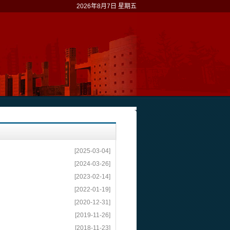
2026年8月7日 星期五
[2025-03-04]
[2024-03-26]
[2023-02-14]
[2022-01-19]
[2020-12-31]
[2019-11-26]
[2018-11-23]