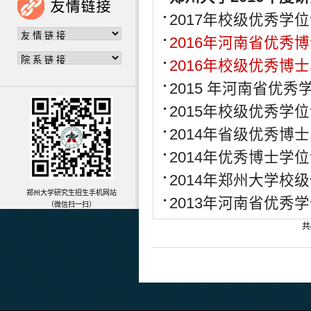
2017年校级优秀学
2016年河南省优秀
2016年校级优秀博
2015 年河南省优秀
2015年校级优秀学
2014年省级优秀博
2014年优秀博士学
2014年郑州大学校
郑州大学研究生招生手机网站
2013年河南省优秀
（微信扫一扫）
共