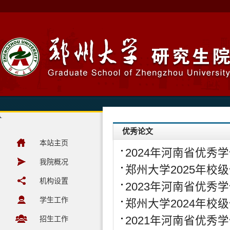
优秀论文
本站主页
2024年河南省优秀
我院概况
郑州大学2025年校
机构设置
2023年河南省优秀
学生工作
郑州大学2024年校
招生工作
2021年河南省优秀