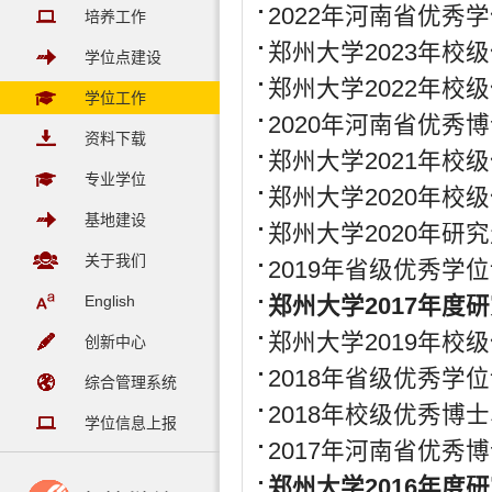
2022年河南省优秀
培养工作
郑州大学2023年校
学位点建设
郑州大学2022年校
学位工作
2020年河南省优秀
资料下载
郑州大学2021年
专业学位
郑州大学2020年
基地建设
郑州大学2020年研
关于我们
2019年省级优秀学
English
郑州大学2017年
郑州大学2019年
创新中心
2018年省级优秀学
综合管理系统
2018年校级优秀博
学位信息上报
2017年河南省优秀
郑州大学2016年