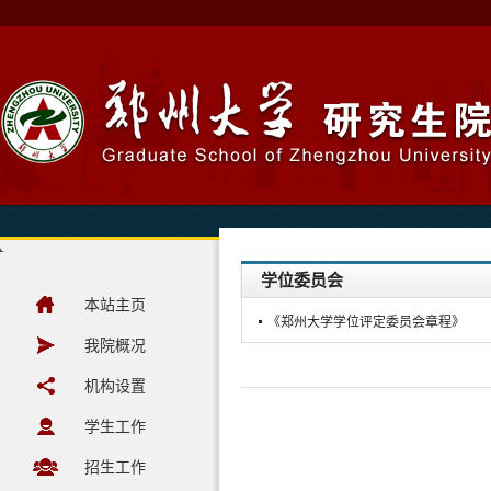
学位委员会
本站主页
《郑州大学学位评定委员会章程》
我院概况
机构设置
学生工作
招生工作