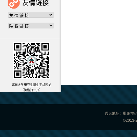
郑州大学研究生招生手机网站
（微信扫一扫）
通讯地址：郑州市科学
©201