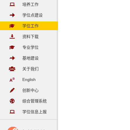
培养工作
学位点建设
学位工作
资料下载
专业学位
基地建设
关于我们
English
创新中心
综合管理系统
学位信息上报