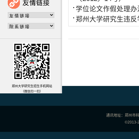
学位论文作假处理办
郑州大学研究生违反
郑州大学研究生招生手机网站
（微信扫一扫）
通讯地址：郑州市科学
©201