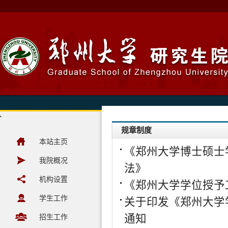
规章制度
本站主页
《郑州大学博士硕士
我院概况
法》
机构设置
《郑州大学学位授予
学生工作
关于印发《郑州大学
招生工作
通知