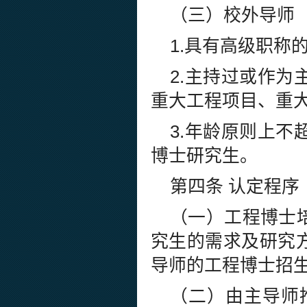
（三）校外导师
1.具有高级职称
2.主持过或作
重大工程项目、重
3.年龄原则上不
博士研究生。
第四条 认定程序
（一）工程博士
究生的需求及研究
导师的工程博士招
（二）由主导师