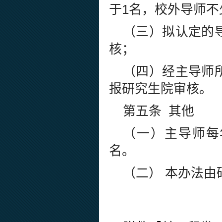
于1名，校外导师不
（三）拟认定的
核；
（四）经主导师
报研究生院审核。
第五条 其他
（一）主导师每
名。
（二） 本办法