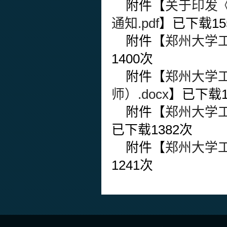
附件【
关于印发
通知.pdf
】已下载
15
附件【
郑州大学工
1400
次
附件【
郑州大学
师）.docx
】已下载
附件【
郑州大学工
已下载
1382
次
附件【
郑州大学工
1241
次