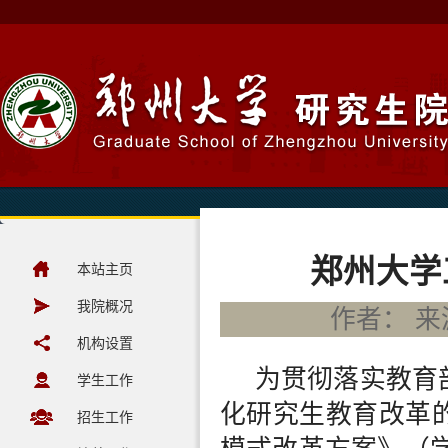
郑州大学
本站主页
我院概况
作者： 来源
机构设置
为贯彻落实教育
学生工作
化研究生教育改革
招生工作