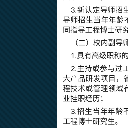
3.新认定导师招
导师招生当年年龄不
同指导工程博士研
（二）校内副导
1.具有高级职称
2.主持或参与
大产品研发项目，
程技术或管理领域
业挂职经历；
3.招生当年年龄
工程博士研究生。