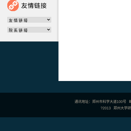
通讯地址：郑州市科学大道100号 邮政编
?2013 郑州大学