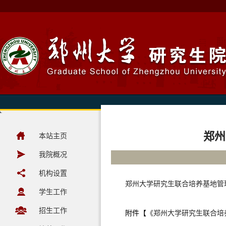
郑州
本站主页
我院概况
机构设置
郑州大学研究生联合培养基地管
学生工作
招生工作
附件【
《郑州大学研究生联合培养