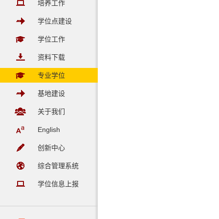
培养工作
学位点建设
学位工作
资料下载
专业学位
基地建设
关于我们
English
创新中心
综合管理系统
学位信息上报