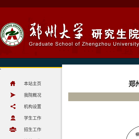
郑
本站主页
我院概况
机构设置
学生工作
招生工作