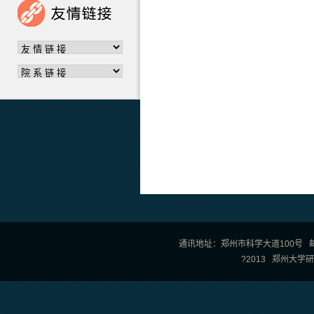
通讯地址：郑州市科学大道100号 邮政编
?2013 郑州大学