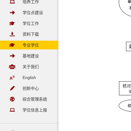
培养工作
学位点建设
学位工作
资料下载
专业学位
基地建设
关于我们
English
创新中心
综合管理系统
学位信息上报