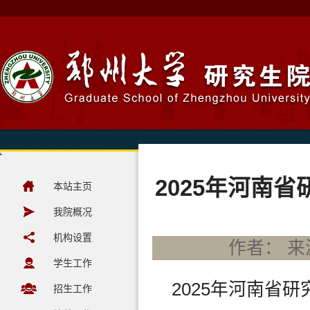
2025年河南
本站主页
我院概况
机构设置
作者： 来源
学生工作
2025年河南省
招生工作