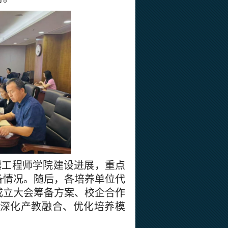
越工程师学院建设进展，重点
备情况。随后，各培养单位代
成立大会筹备方案、校企合作
深化产教融合、优化培养模