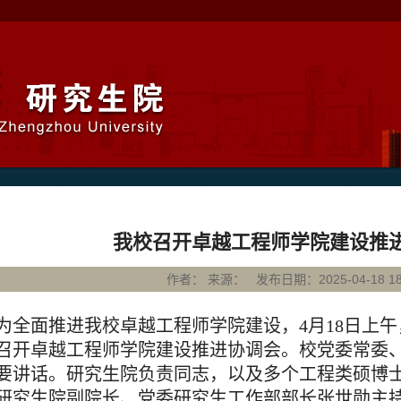
我校召开卓越工程师学院建设推
作者： 来源： 发布日期：2025-04-18 18:
为全面推进我校卓越工程师学院建设，
4月18日上
召开卓越工程师学院建设推进协调会。校党委常委
要讲话。研究生院负责同志，以及多个工程类硕博
研究生院副院长、党委研究生工作部部长张世勋主