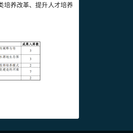
类培养改革
、提升人才培养