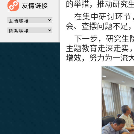
的举措，推动研究
在集中研讨环节
会、查摆问题不足
下一步，研究生
主题教育走深走实
增效，努力为一流