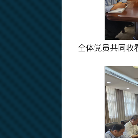
全体党员共同收