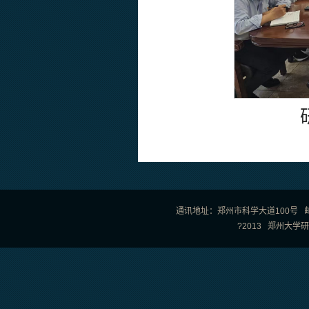
通讯地址：郑州市科学大道100号 邮政编
?2013 郑州大学