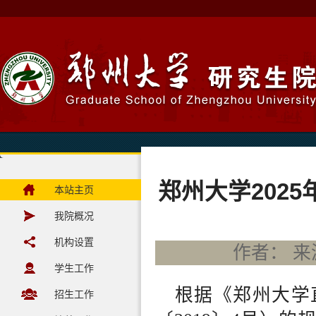
郑州大学202
本站主页
我院概况
机构设置
作者： 来源
学生工作
根据《郑州大学
招生工作