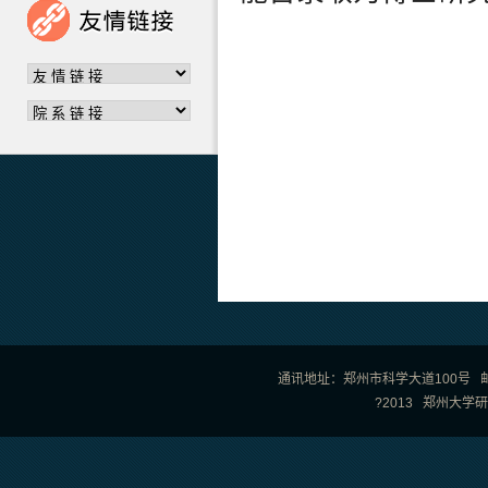
通讯地址：郑州市科学大道100号 邮政编
?2013 郑州大学