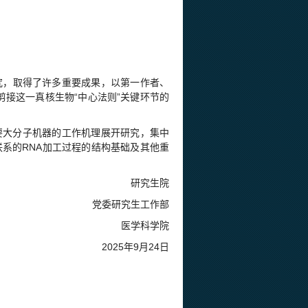
究，取得了许多重要成果，以第一作者、
NA剪接这一真核生物“中心法则”关键环节的
要大分子机器的工作机理展开研究，集中
系的RNA加工过程的结构基础及其他重
研究生院
党委研究生工作部
医学科学院
2025年9月24日