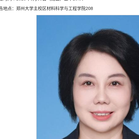
告地点：郑州大学主校区材料科学与工程学院208