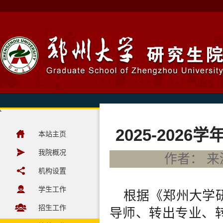
2025-20
本站主页
我院概况
作者： 来源
机构设置
学生工作
根据《郑州大学
招生工作
导师、转出专业、