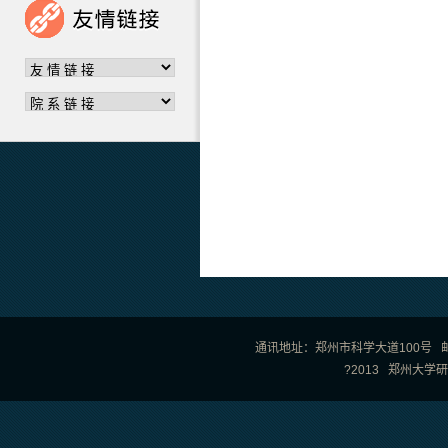
通讯地址：郑州市科学大道100号 邮政编
?2013 郑州大学