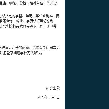
民族、学制、分院
（培养单位）等关键
教育部指定的学籍、学历、学位查询唯一网
学籍查询、就业、学历认证等切身利
。研究生院将持续督导该项工作，于
10月
已被重复注册的问题，请参看学信网常见
注册登录问题学校无法解决。
研究生院
2025年10月9日