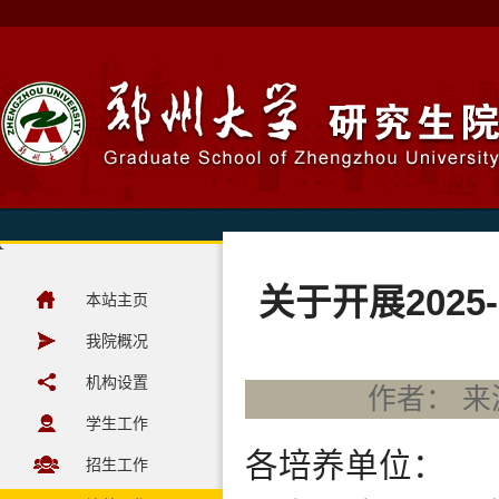
关于开展202
本站主页
我院概况
机构设置
作者： 来源
学生工作
各培养单位：
招生工作