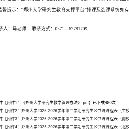
.温馨提示：“郑州大学研究生教育支撑平台”排课及选课系统如
系人：马老师
联系方式：0371—67781709
件【
附件1：《郑州大学研究生教学管理办法》.pdf
】已下载
480
次
件【
附件2：郑州大学2025-2026学年第二学期研究生公共课课程表（主校区
件【
附件3：郑州大学2025-2026学年第二学期研究生公共课课程表（南校区
件【
附件4：郑州大学2025-2026学年第二学期研究生公共课课程表（北校区