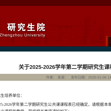
关于2025-2026学年第二学期研究生
作者： 来源： 发布日期：2026-01-06 14:
究生培养单位：
025-2026学年第二学期研究生公共课课程表已经确定，请根据本