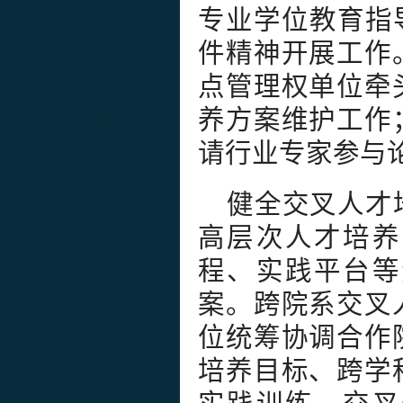
专业学位教育指
件精神开展工作
点管理权单位牵
养方案维护工作
请行业专家参与
健全交叉人才
高层次人才培养
程、实践平台等
案。跨院系交叉
位统筹协调合作
培养目标、跨学