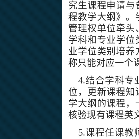
究生课程申请与
程教学大纲》。
管理权单位牵头
学科和专业学位
业学位类别培养
称只能对应一个
4.结合学科
位，更新课程知
学大纲的课程，
核验现有课程英
5.课程任课