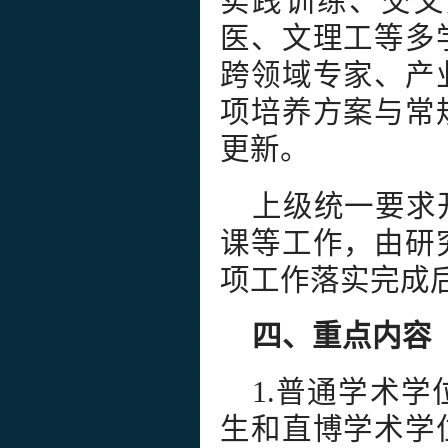
实践训练、交叉
医、文理工等多
跨领域专家、产
项培养方案与常
更新。
上级统一要求
课等工作，由研
项工作落实完成
四、重点内容
1.普通学术
生和直博学术学