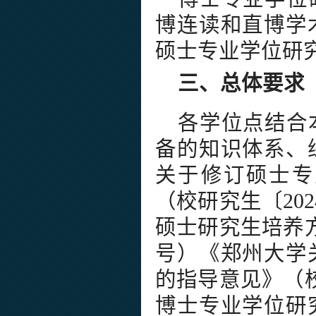
博连读和直博学
硕士专业学位研
三、总体要求
各学位点结合
备的知识体系、
关于修订硕士专
（校研究生〔20
硕士研究生培养方
号）《郑州大学
的指导意见》（校
博士专业学位研