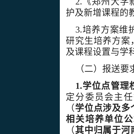
2.《郑州大
护及新增课程的
3.培养方案维
研究生培养方案
及课程设置与学
（二）报送要
1.学位点管理
定分委员会主任
（
学位点涉及多
相关培养单位公
（
其中归属于河