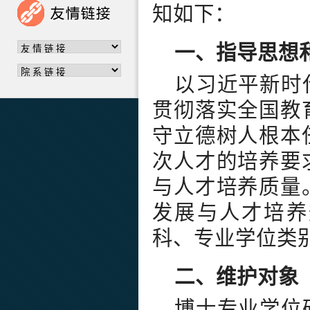
知如下：
一、指导思想
以习近平新时
贯彻落实全国教
守立德树人根本
次人才的培养要
与人才培养质量
发展与人才培养
科、专业学位类
二、
维护对象
博士专业学位