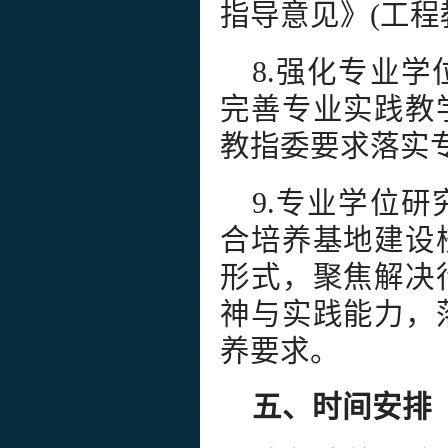
指导意见》(工程
8.强化专业
完善专业实践教
教指委要求落实
9.专业学位
合培养基地建设
形式，聚焦解决
神与实践能力，
养要求。
五、时间安排