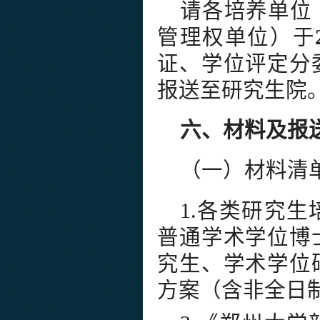
请各培养单位
管理权单位）于
证、学位评定分
报送至研究生院
六、材料及报
（一）材料清
1.各类研究
普通学术学位博
究生、学术学位
方案（含非全日