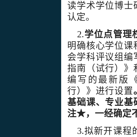
读学术学位博士
认定。
2.
学位点管理
明确核心学位课
会学科评议组编
指南（试行）》
编写的最新版
行）》进行设置
基础课、专业基
注★，一经确定
3.拟新开课