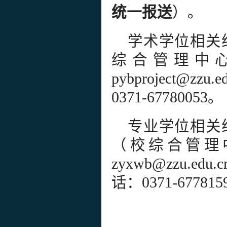
统一报送
）。
学术学位相关
综合管理中心
pybproject
0371-67780053。
专业学位相关
（校综合管理
zyxwb@zzu
话：0371-677815