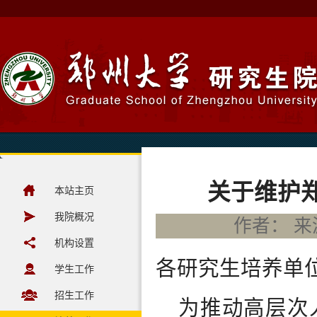
关于维护
本站主页
我院概况
作者： 来源
机构设置
各研究生培养单
学生工作
招生工作
为推动高层次