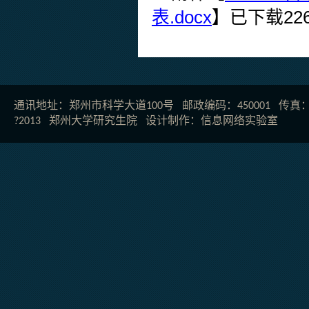
表.docx
】已下载
22
通讯地址：郑州市科学大道100号 邮政编码：450001 传真：037
?2013 郑州大学研究生院 设计制作：
信息网络实验室