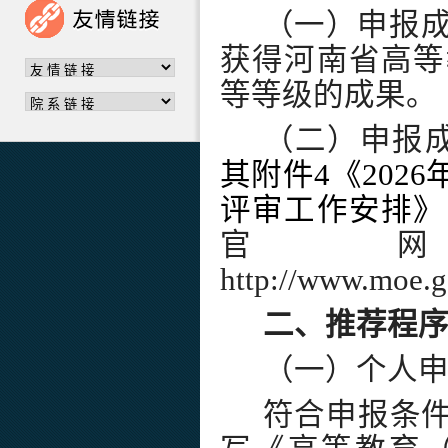
（一）申报成
获得河南省高等
等等级的成果。
（二）申报
其附件4《202
评审工作安排》
官
http://www.moe.
二、推荐程
（一）个人
符合申报条