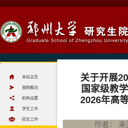
关于开展2
本站主页
国家级教
我院概况
2026年
机构设置
学生工作
招生工作
作者： 来源