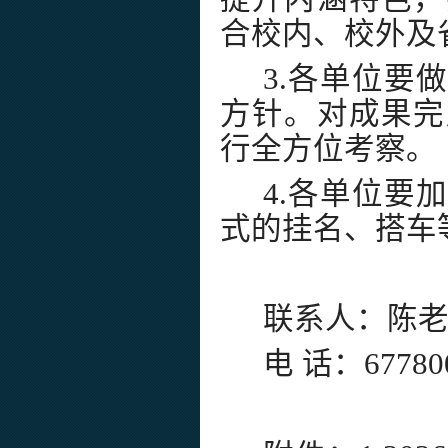
合校内、校外及
3.各单位要
方针。对成果完
行全方位考察。
4.各单位要
式的挂名、搭车
联系人：陈
电 话：67780