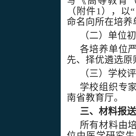
写《高等教育
（附件1），以
命名向所在培养
（二）单位
各培养单位
先、择优遴选原
（三）学校
学校组织专
南省教育厅。
三、材料报
所有材料由
位由医学研究生