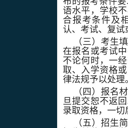
布的报考条件要
语水平，学校不
合报考条件及
认、考试、复试
（三）考生
在报名或考试中
不论何时，一经
取、入学资格或
律法规予以处理
（四）报名
旦提交恕不返回
录取资格，一切
（五）招生