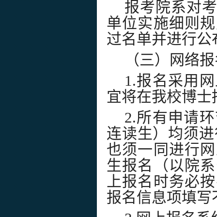
报考
院系对
单位实施细则规
过名单并进行公
（三）网络报
1.
报名采用网
宜将在我校博士
2.
所有申请环
连读生）均须进
也须一同进行网
生报名（以院系
上报名时务必按
报名信息项填写