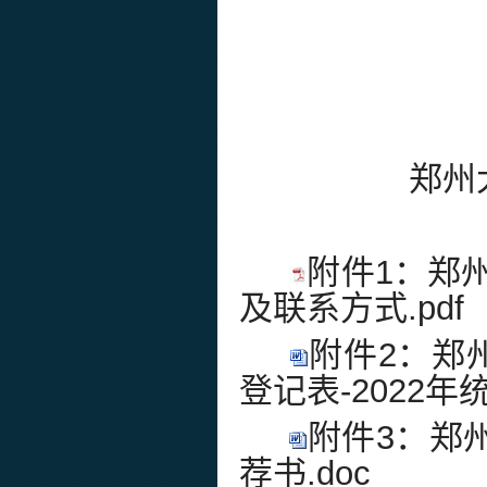
郑州
附件1：郑
及联系方式.pdf
附件2：郑
登记表-2022年统
附件3：郑
荐书.doc