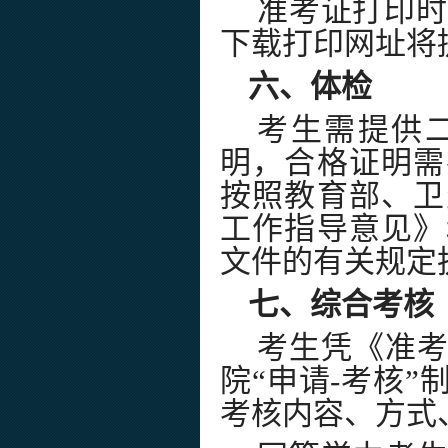
准考证打印时
下载打印网址将
六、体检
考生需提供
明，合格证明需
按照教育部、卫
工作指导意见》
文件的有关规定
七、综合考核
考生凭《准
院
“
申请
-
考核
”
考核内容、方式