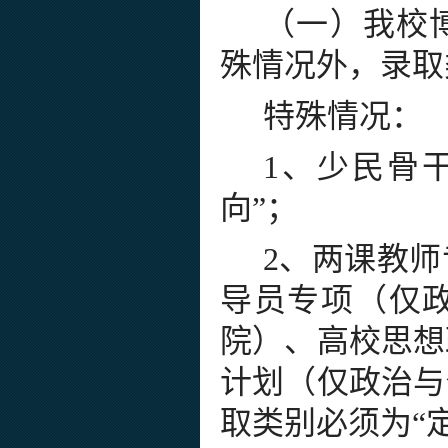
（一）
我校
殊情况外，录取
特殊情况：
1、少民骨
向”；
2、两课教
导员专项（仅
院）、高校思想
计划（仅政治与
取类别必须为“