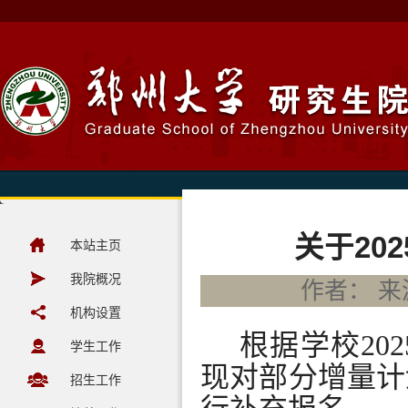
关于20
本站主页
我院概况
作者： 来源
机构设置
根据学校
2
学生工作
现对部分增量计
招生工作