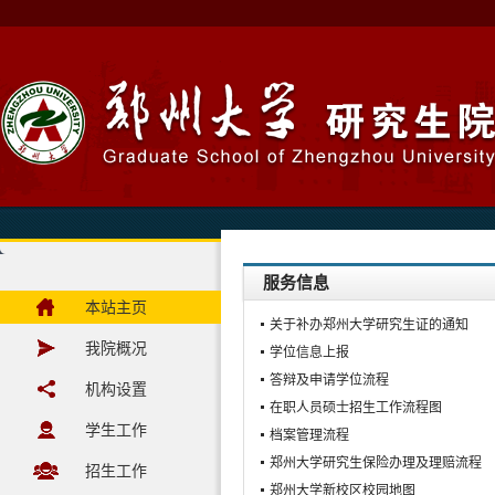
服务信息
本站主页
关于补办郑州大学研究生证的通知
我院概况
学位信息上报
答辩及申请学位流程
机构设置
在职人员硕士招生工作流程图
学生工作
档案管理流程
郑州大学研究生保险办理及理赔流程
招生工作
郑州大学新校区校园地图