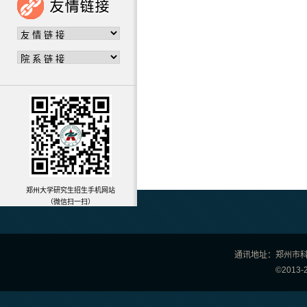
郑州大学研究生招生手机网站
（微信扫一扫）
通讯地址：郑州市科学
©201