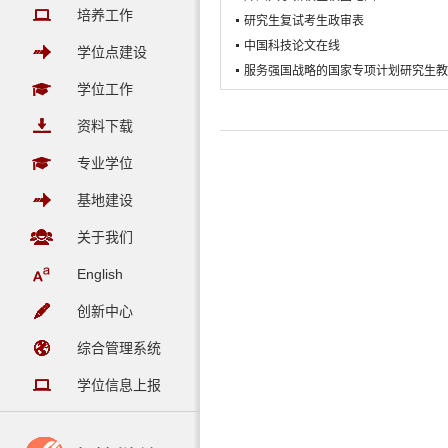
培养工作
研究生复试考生政审表
中国科技论文在线
学位点建设
服务强国战略的国家专项计划研究生教
学位工作
资料下载
专业学位
基地建设
关于我们
English
创新中心
综合管理系统
学位信息上报