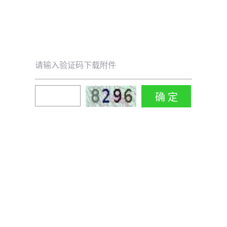
请输入验证码下载附件