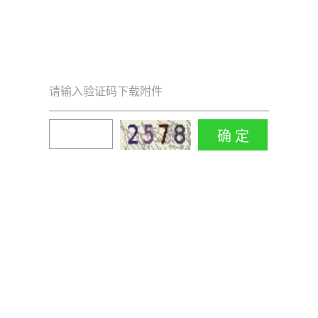
请输入验证码下载附件