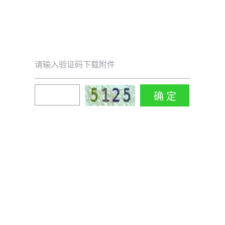
请输入验证码下载附件