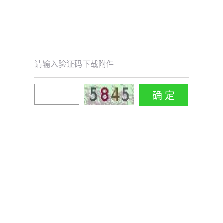
请输入验证码下载附件