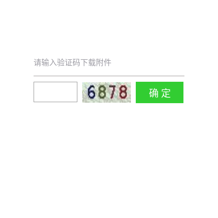
请输入验证码下载附件