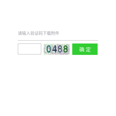
请输入验证码下载附件