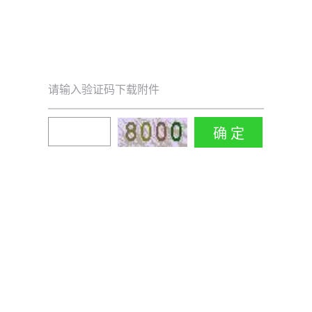
请输入验证码下载附件