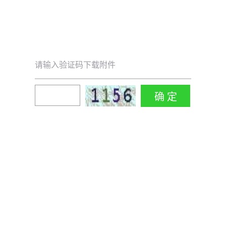
请输入验证码下载附件