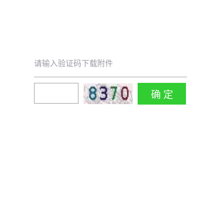
请输入验证码下载附件