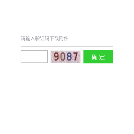
请输入验证码下载附件