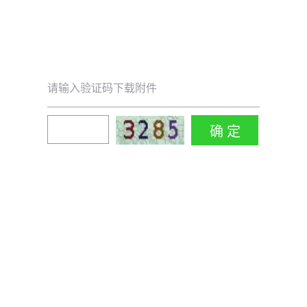
请输入验证码下载附件